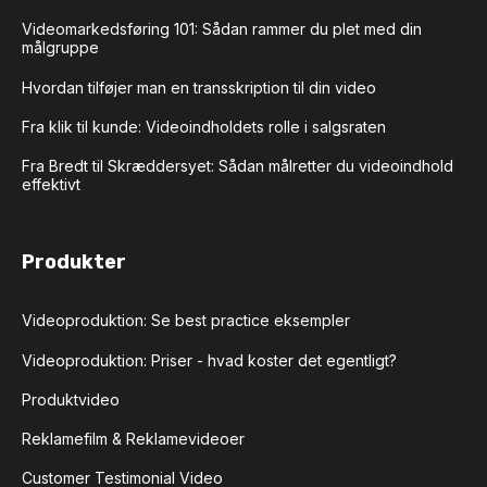
Videomarkedsføring 101: Sådan rammer du plet med din
målgruppe
Hvordan tilføjer man en transskription til din video
Fra klik til kunde: Videoindholdets rolle i salgsraten
Fra Bredt til Skræddersyet: Sådan målretter du videoindhold
effektivt
Produkter
Videoproduktion: Se best practice eksempler
Videoproduktion: Priser - hvad koster det egentligt?
Produktvideo
Reklamefilm & Reklamevideoer
Customer Testimonial Video