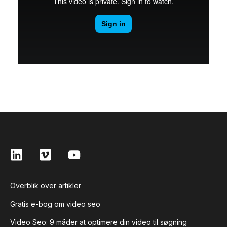
Overblik over artikler
Gratis e-bog om video seo
Video Seo: 9 måder at optimere din video til søgning