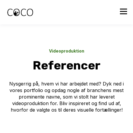
Videoproduktion
Referencer
Nysgerrig på, hvem vi har arbejdet med? Dyk ned i
vores portfolio og opdag nogle af branchens mest
prominente navne, som vi stolt har leveret
videoproduktion for. Bliv inspireret og find ud af,
hvorfor de valgte os til deres visuelle fortællinger!