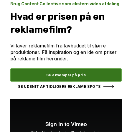
Brug Content Collective som ekstern video afdeling
Hvad er prisen på en
reklamefilm?
Vi laver reklamefilm fra lavbudget til større
produktioner. Få inspiration og en ide om priser
på reklame film herunder.
Se eksempel på pris
SE UDSNIT AF TIDLIGERE REKLAME SPOTS