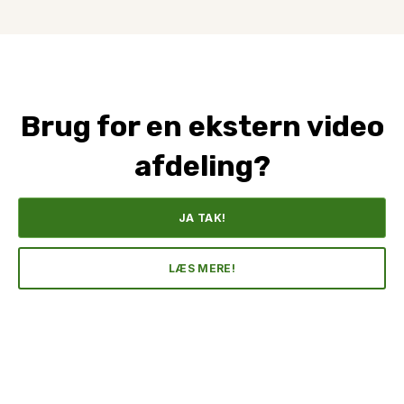
Brug for en ekstern video
afdeling?
JA TAK!
LÆS MERE!