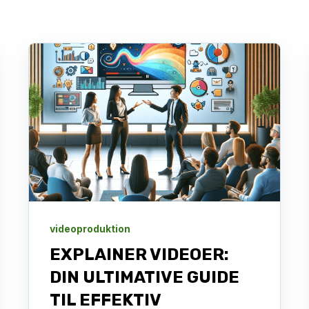
videoproduktion
EXPLAINER VIDEOER:
DIN ULTIMATIVE GUIDE
TIL EFFEKTIV