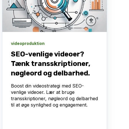
videoproduktion
SEO-venlige videoer?
Tænk transskriptioner,
nøgleord og delbarhed.
Boost din videostrategi med SEO-
venlige videoer. Lær at bruge
transskriptioner, nøgleord og delbarhed
til at øge synlighed og engagement.