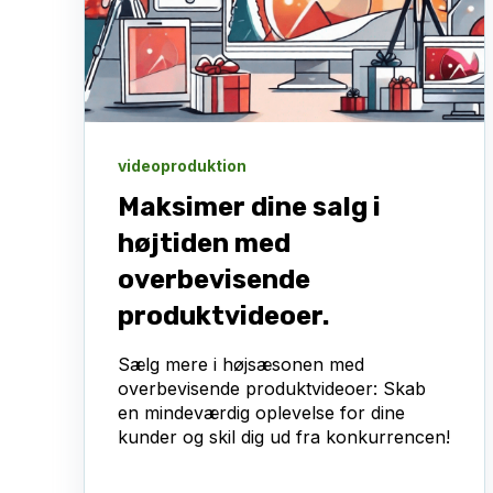
videoproduktion
Maksimer dine salg i
højtiden med
overbevisende
produktvideoer.
Sælg mere i højsæsonen med
overbevisende produktvideoer: Skab
en mindeværdig oplevelse for dine
kunder og skil dig ud fra konkurrencen!