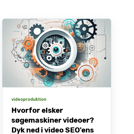
videoproduktion
Hvorfor elsker
søgemaskiner videoer?
Dyk ned i video SEO'ens