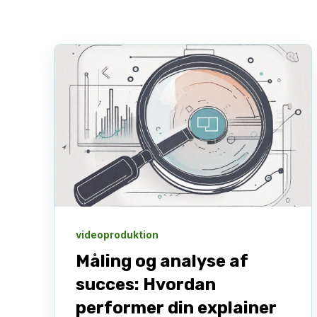
videoproduktion
Måling og analyse af
succes: Hvordan
performer din explainer