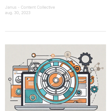
Janus - Content Collective
aug. 30, 2023