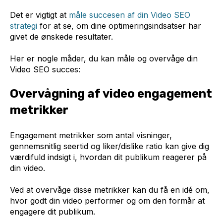
Det er vigtigt at
måle succesen af din Video SEO
strategi
for at se, om dine optimeringsindsatser har
givet de ønskede resultater.
Her er nogle måder, du kan måle og overvåge din
Video SEO succes:
Overvågning af video engagement
metrikker
Engagement metrikker som antal visninger,
gennemsnitlig seertid og liker/dislike ratio kan give dig
værdifuld indsigt i, hvordan dit publikum reagerer på
din video.
Ved at overvåge disse metrikker kan du få en idé om,
hvor godt din video performer og om den formår at
engagere dit publikum.