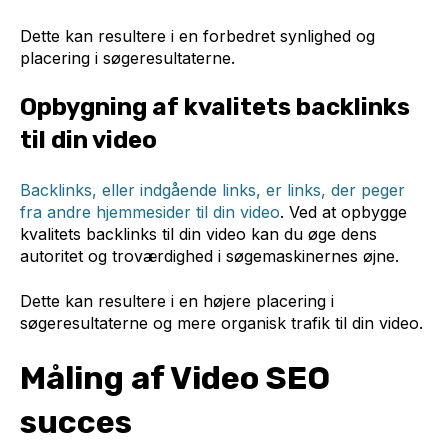
Dette kan resultere i en forbedret synlighed og
placering i søgeresultaterne.
Opbygning af kvalitets backlinks
til din video
Backlinks, eller indgående links, er links, der peger
fra andre hjemmesider til din video
. Ved at opbygge
kvalitets backlinks til din video kan du øge dens
autoritet og troværdighed i søgemaskinernes øjne.
Dette kan resultere i en højere placering i
søgeresultaterne og mere organisk trafik til din video.
Måling af Video SEO
succes