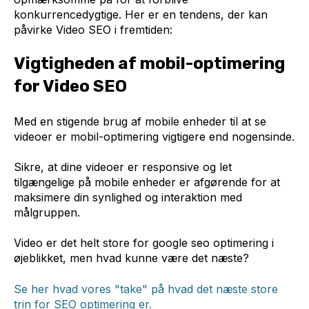
konkurrencedygtige. Her er en tendens, der kan
påvirke Video SEO i fremtiden:
Vigtigheden af mobil-optimering
for Video SEO
Med en stigende brug af mobile enheder til at se
videoer er mobil-optimering vigtigere end nogensinde.
Sikre, at dine videoer er responsive og let
tilgængelige på mobile enheder er afgørende for at
maksimere din synlighed og interaktion med
målgruppen.
Video er det helt store for google seo optimering i
øjeblikket, men hvad kunne være det næste?
Se her hvad vores "take" på hvad det næste store
trin for SEO optimering er.