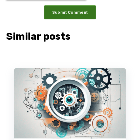
Similar posts