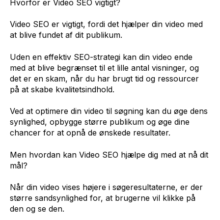
Hvorfor er Video SEO vigtigt?
Video SEO er vigtigt, fordi det hjælper din video med
at blive fundet af dit publikum.
Uden en effektiv SEO-strategi kan din video ende
med at blive begrænset til et lille antal visninger, og
det er en skam, når du har brugt tid og ressourcer
på at skabe kvalitetsindhold.
Ved at optimere din video til søgning kan du øge dens
synlighed, opbygge større publikum og øge dine
chancer for at opnå de ønskede resultater.
Men hvordan kan Video SEO hjælpe dig med at nå dit
mål?
Når din video vises højere i søgeresultaterne, er der
større sandsynlighed for, at brugerne vil klikke på
den og se den.