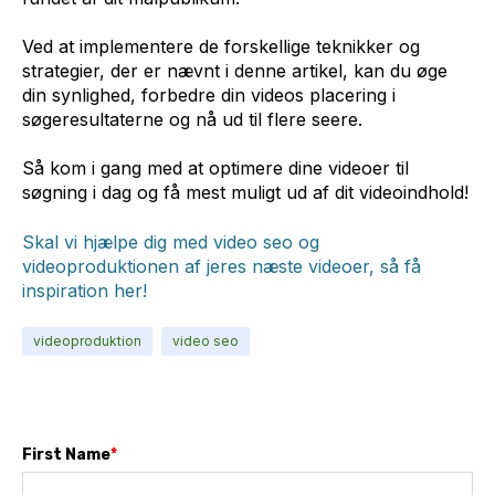
Ved at implementere de forskellige teknikker og
strategier, der er nævnt i denne artikel, kan du øge
din synlighed, forbedre din videos placering i
søgeresultaterne og nå ud til flere seere.
Så kom i gang med at optimere dine videoer til
søgning i dag og få mest muligt ud af dit videoindhold!
Skal vi hjælpe dig med video seo og
videoproduktionen af jeres næste videoer, så få
inspiration her!
videoproduktion
video seo
First Name
*