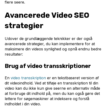
flere seere.
Avancerede Video SEO
strategier
Udover de grundlæggende teknikker er der også
avancerede strategier, du kan implementere for at
maksimere din videos synlighed og opnå endnu bedre
resultater:
Brug af video transskriptioner
En
video transskription
er en tekstbaseret version af
dit videoindhold. Ved at tilføje en transskription til din
video kan du ikke kun give seerne en alternativ måde
at forbruge dit indhold på, men du kan også gøre det
lettere for søgemaskiner at indeksere og forstå
indholdet i din video.