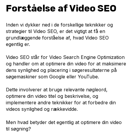
Forståelse af Video SEO
Inden vi dykker ned i de forskellige teknikker og
strategier til Video SEO, er det vigtigt at få en
grundlæggende forståelse af, hvad Video SEO
egentlig er.
Video SEO står for Video Search Engine Optimization
og handler om at optimere din video for at maksimere
dens synlighed og placering i søgeresultaterne på
søgemaskiner som Google eller YouTube.
Dette involverer at bruge relevante nøgleord,
optimere din video titel og beskrivelse, og
implementere andre teknikker for at forbedre din
videos synlighed og rækkevidde.
Men hvad betyder det egentlig at optimere din video
til søgning?