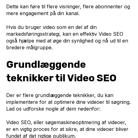
Dette kan føre til flere visninger, flere abonnenter og
mere engagement på din kanal.
Hvis du bruger video som en del af din
markedsføringsstrategi, kan en effektiv Video SEO
også hjælpe med at øge din synlighed og nå ud til en
bredere målgruppe.
Grundlæggende
teknikker til Video SEO
Der er flere grundlæggende teknikker, du kan
implementere for at optimere dine videoer til søgning.
Lad os udforske nogle af dem nedenfor:
Video SEO, eller søgemaskineoptimering af videoer,
er en vigtig proces for at sikre, at dine videoer bliver
fundet af det rigtige publikum.