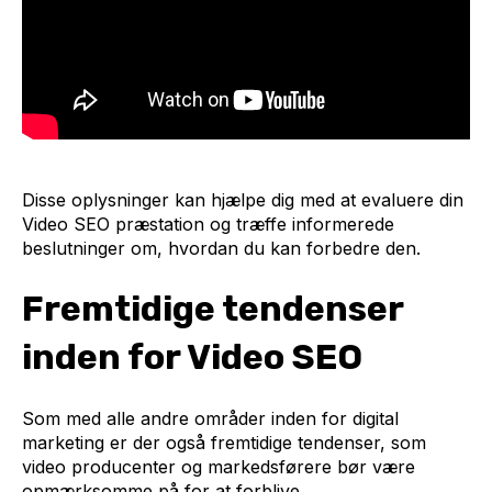
Disse oplysninger kan hjælpe dig med at evaluere din
Video SEO præstation og træffe informerede
beslutninger om, hvordan du kan forbedre den.
Fremtidige tendenser
inden for Video SEO
Som med alle andre områder inden for digital
marketing er der også fremtidige tendenser, som
video producenter og markedsførere bør være
opmærksomme på for at forblive