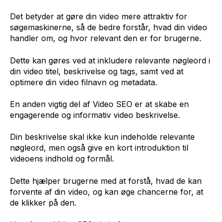
Det betyder at gøre din video mere attraktiv for
søgemaskinerne, så de bedre forstår, hvad din video
handler om, og hvor relevant den er for brugerne.
Dette kan gøres ved at inkludere relevante nøgleord i
din video titel, beskrivelse og tags, samt ved at
optimere din video filnavn og metadata.
En anden vigtig del af Video SEO er at skabe en
engagerende og informativ video beskrivelse.
Din beskrivelse skal ikke kun indeholde relevante
nøgleord, men også give en kort introduktion til
videoens indhold og formål.
Dette hjælper brugerne med at forstå, hvad de kan
forvente af din video, og kan øge chancerne for, at
de klikker på den.