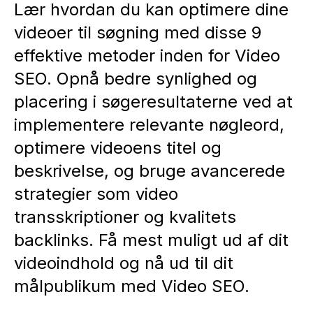
Lær hvordan du kan optimere dine
videoer til søgning med disse 9
effektive metoder inden for Video
SEO. Opnå bedre synlighed og
placering i søgeresultaterne ved at
implementere relevante nøgleord,
optimere videoens titel og
beskrivelse, og bruge avancerede
strategier som video
transskriptioner og kvalitets
backlinks. Få mest muligt ud af dit
videoindhold og nå ud til dit
målpublikum med Video SEO.