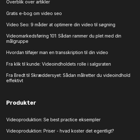
Overblik over artikler
Gratis e-bog om video seo
Video Seo: 9 måder at optimere din video til søgning
Videomarkedsføring 101: Sådan rammer du plet med din
målgruppe
Hvordan tilføjer man en transskription til din video
Fra klik til kunde: Videoindholdets rolle i salgsraten
Fra Bredt til Skræddersyet: Sådan målretter du videoindhold
effektivt
Produkter
Videoproduktion: Se best practice eksempler
Videoproduktion: Priser - hvad koster det egentligt?