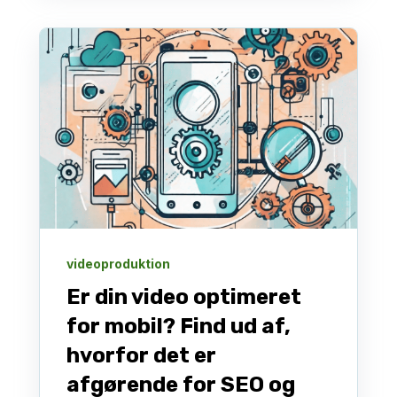
videoproduktion
Er din video optimeret
for mobil? Find ud af,
hvorfor det er
afgørende for SEO og