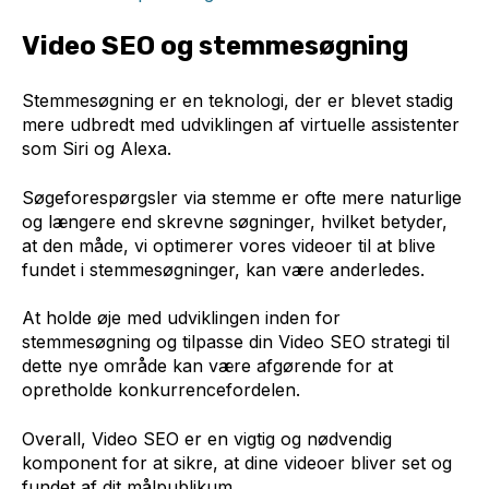
Video SEO og stemmesøgning
Stemmesøgning er en teknologi, der er blevet stadig
mere udbredt med udviklingen af virtuelle assistenter
som Siri og Alexa.
Søgeforespørgsler via stemme er ofte mere naturlige
og længere end skrevne søgninger, hvilket betyder,
at den måde, vi optimerer vores videoer til at blive
fundet i stemmesøgninger, kan være anderledes.
At holde øje med udviklingen inden for
stemmesøgning og tilpasse din Video SEO strategi til
dette nye område kan være afgørende for at
opretholde konkurrencefordelen.
Overall, Video SEO er en vigtig og nødvendig
komponent for at sikre, at dine videoer bliver set og
fundet af dit målpublikum.