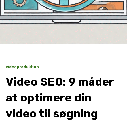
videoproduktion
Video SEO: 9 måder
at optimere din
video til søgning