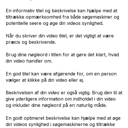
En informativ titel og beskrivelse kan hjælpe med at
tiltrække opmærksomhed fra både søgemaskiner og
potentielle seere og øge din videos synlighed.
Når du skriver din video titel, er det vigtigt at være
præcis og beskrivende.
Brug dine nøgleord i titlen for at gøre det klart, hvad
din video handler om.
En god titel kan være afgørende for, om en person
vælger at klikke på din video eller ej.
Beskrivelsen af din video er også vigtig. Brug den til at
give yderligere information om indholdet i din video
og inkluder dine nøgleord på en naturlig måde.
En godt optimeret beskrivelse kan hjælpe med at øge
din videos synlighed i søgemaskinerne og tiltrække