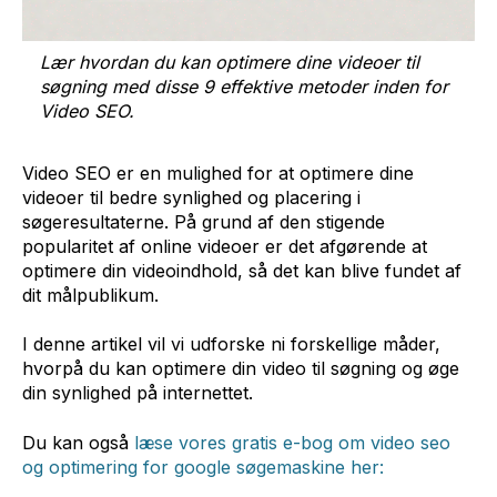
Lær hvordan du kan optimere dine videoer til
søgning med disse 9 effektive metoder inden for
Video SEO.
Video SEO er en mulighed for at optimere dine
videoer til bedre synlighed og placering i
søgeresultaterne. På grund af den stigende
popularitet af online videoer er det afgørende at
optimere din videoindhold, så det kan blive fundet af
dit målpublikum.
I denne artikel vil vi udforske ni forskellige måder,
hvorpå du kan optimere din video til søgning og øge
din synlighed på internettet.
Du kan også
læse vores gratis e-bog om video seo
og optimering for google søgemaskine her: