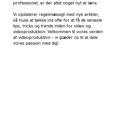
professionel, er der altid noget nyt at lære.
Vi opdaterer regelmæssigt med nye artikler,
så husk at tjekke ind ofte for at få de seneste
tips, tricks og trends inden for video og
videoproduktion. Velkommen til vores verden
af videoproduktion - vi glæder os til at dele
vores passion med dig!