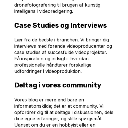
dronefotografering til brugen af kunstig
intelligens i videoredigering.
Case Studies og Interviews
Lær fra de bedste i branchen. Vi bringer dig
interviews med førende videoproducenter og
case studies af succesfulde videoprojekter.
Få inspiration og indsigt i, hvordan
professionelle håndterer forskellige
udfordringer i videoproduktion.
Deltag i vores community
Vores blog er mere end bare en
informationskilde; det er et community. Vi
opfordrer dig til at deltage i diskussionen, dele
dine egne erfaringer, og stille spørgsmål.
Uanset om du er en hobbyist eller en