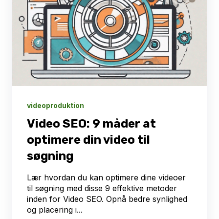
videoproduktion
Video SEO: 9 måder at
optimere din video til
søgning
Lær hvordan du kan optimere dine videoer
til søgning med disse 9 effektive metoder
inden for Video SEO. Opnå bedre synlighed
og placering i...