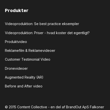
Produkter
Videoproduktion: Se best practice eksempler
Videoproduktion: Priser - hvad koster det egentligt?
Produktvideo
Reklamefilm & Reklamevideoer
Customer Testimonial Video
Dronevideoer
Augmented Reality (AR)
Before and After video
© 2015 Content Collective - en del af BrandOut ApS Falkoner